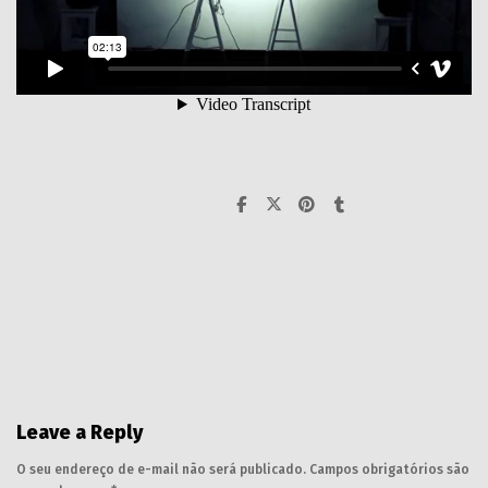
Leave a Reply
O seu endereço de e-mail não será publicado.
Campos obrigatórios são