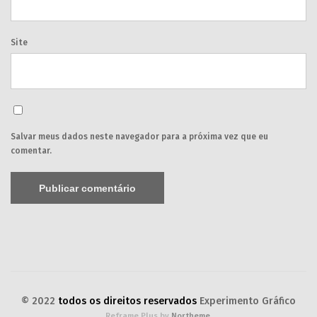
Site
Salvar meus dados neste navegador para a próxima vez que eu
comentar.
© 2022
todos os direitos reservados
Experimento Gráfico
Reframe Plus by
Northeme
.