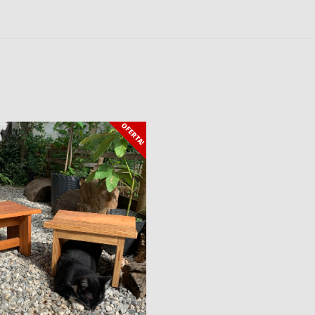
OFERTA!