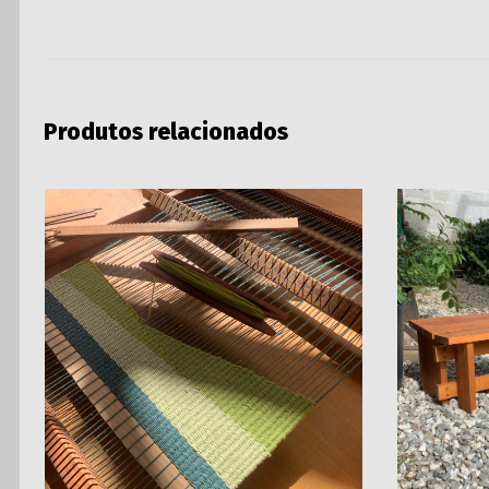
Produtos relacionados